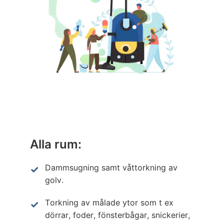
Alla rum:
Dammsugning samt våttorkning av
golv.
Torkning av målade ytor som t ex
dörrar, foder, fönsterbågar, snickerier,