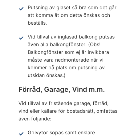
Putsning av glaset så bra som det går
att komma åt om detta önskas och
beställs.
Vid tillval av inglasad balkong putsas
även alla balkongfönster. (Obs!
Balkongfönster som ej är invikbara
måste vara nedmonterade när vi
kommer på plats om putsning av
utsidan önskas.)
Förråd, Garage, Vind m.m.
Vid tillval av fristående garage, förråd,
vind eller källare för bostadsrätt, omfattas
även följande:
Golvytor sopas samt enklare