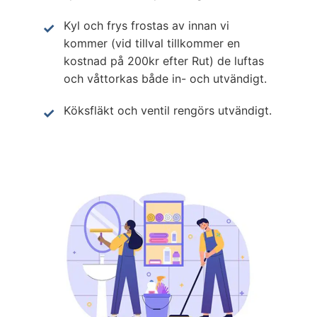
Kyl och frys frostas av innan vi
kommer (vid tillval tillkommer en
kostnad på 200kr efter Rut) de luftas
och våttorkas både in- och utvändigt.
Köksfläkt och ventil rengörs utvändigt.