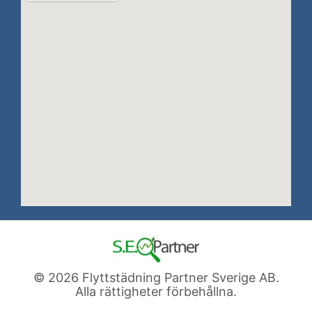
© 2026 Flyttstädning Partner Sverige AB.
Alla rättigheter förbehållna.