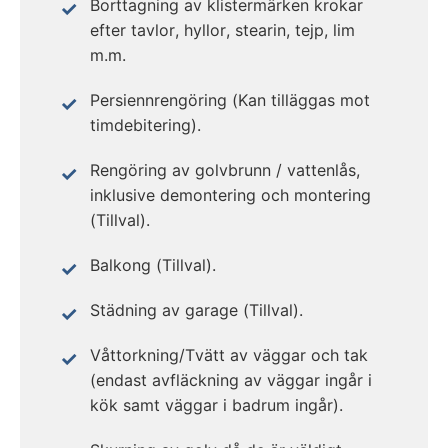
Borttagning av klistermärken krokar
efter tavlor, hyllor, stearin, tejp, lim
m.m.
Persiennrengöring (Kan tilläggas mot
timdebitering).
Rengöring av golvbrunn / vattenlås,
inklusive demontering och montering
(Tillval).
Balkong (Tillval).
Städning av garage (Tillval).
Våttorkning/Tvätt av väggar och tak
(endast avfläckning av väggar ingår i
kök samt väggar i badrum ingår).