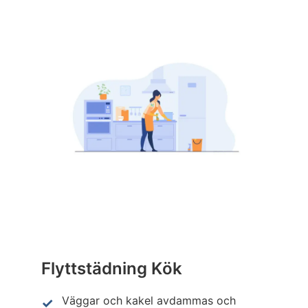
Flyttstädning Kök
Väggar och kakel avdammas och