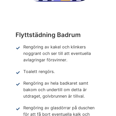
Flyttstädning Badrum
Rengöring av kakel och klinkers
noggrant och ser till att eventuella
avlagringar försvinner.
Toalett rengörs.
Rengöring av hela badkaret samt
bakom och undertill om detta är
utdraget, golvbrunnen är tillval.
Rengöring av glasdörrar på duschen
för att få bort eventuella kalk och