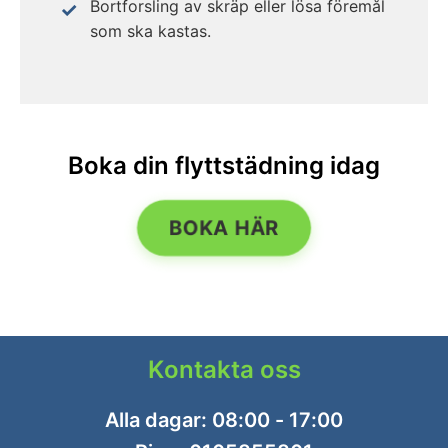
Bortforsling av skräp eller lösa föremål
som ska kastas.
Boka din flyttstädning idag
BOKA HÄR
Kontakta oss
Alla dagar: 08:00 - 17:00