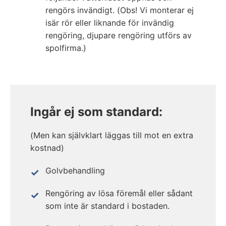
rengörs invändigt. (Obs! Vi monterar ej
isär rör eller liknande för invändig
rengöring, djupare rengöring utförs av
spolfirma.)
Ingår ej som standard:
(Men kan självklart läggas till mot en extra
kostnad)
Golvbehandling
Rengöring av lösa föremål eller sådant
som inte är standard i bostaden.